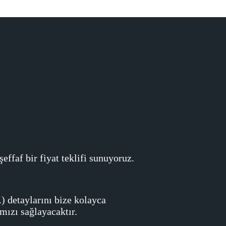
ffaf bir fiyat teklifi sunuyoruz.
) detaylarını bize kolayca
mızı sağlayacaktır.