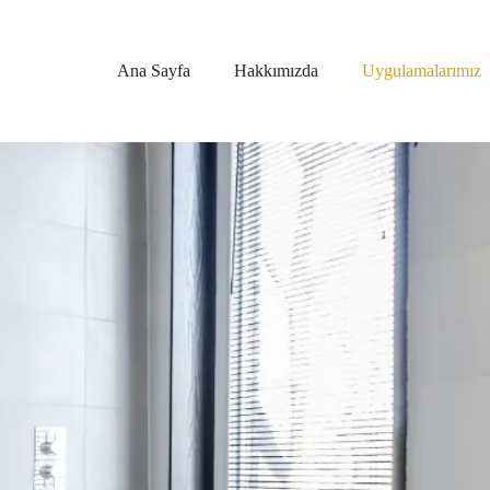
Ana Sayfa
Hakkımızda
Uygulamalarımız