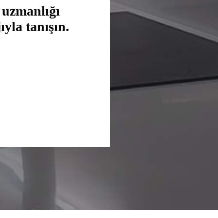
uzmanlığı
ıyla tanışın.