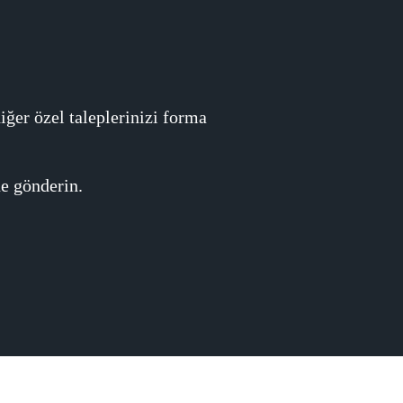
iğer özel taleplerinizi forma
e gönderin.