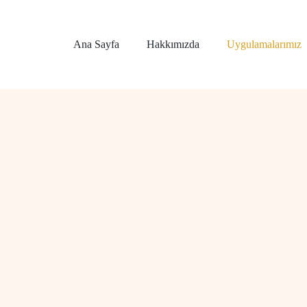
Ana Sayfa
Hakkımızda
Uygulamalarımız