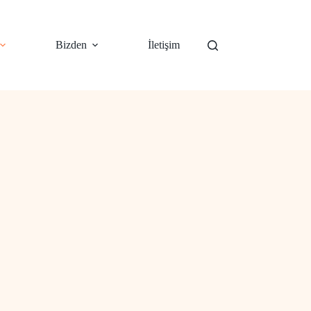
Bizden
İletişim