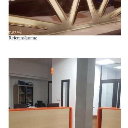
Referanslarımız