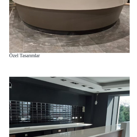
Özel Tasarımlar