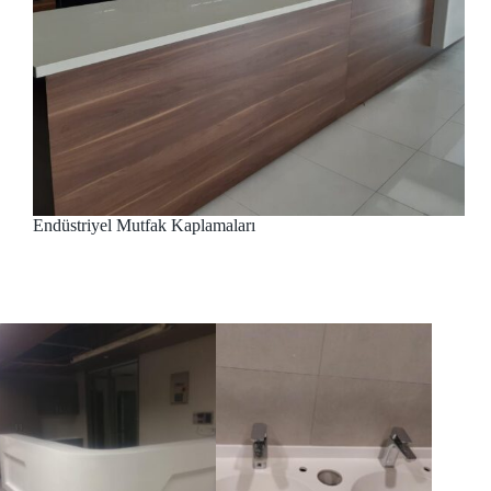
Endüstriyel Mutfak Kaplamaları